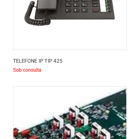
TELEFONE IP TIP 425
Sob consulta