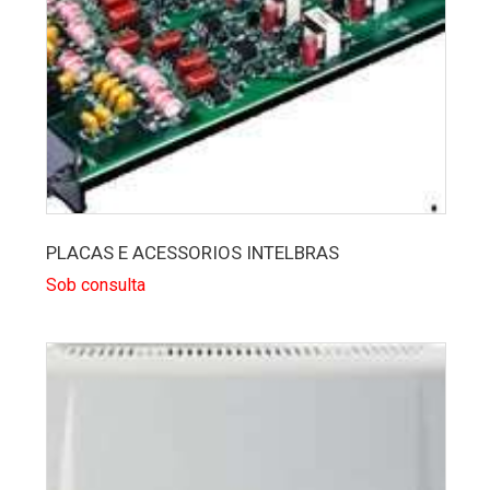
PLACAS E ACESSORIOS INTELBRAS
Sob consulta