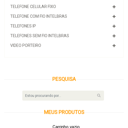
TELEFONE CELULAR FIXO
TELEFONE COM FIO INTELBRAS
TELEFONES IP
TELEFONES SEM FIO INTELBRAS
VIDEO PORTEIRO
PESQUISA
MEUS
PRODUTOS
Carrinho vazio