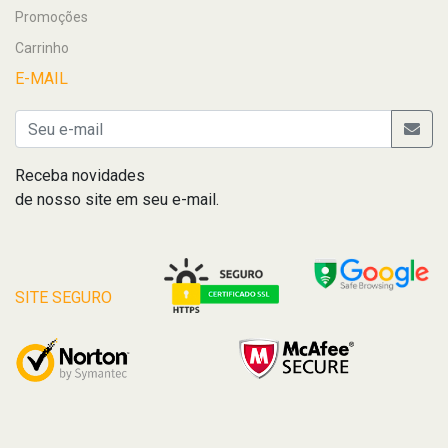
Promoções
Carrinho
E-MAIL
Receba novidades
de nosso site em seu e-mail.
SITE SEGURO