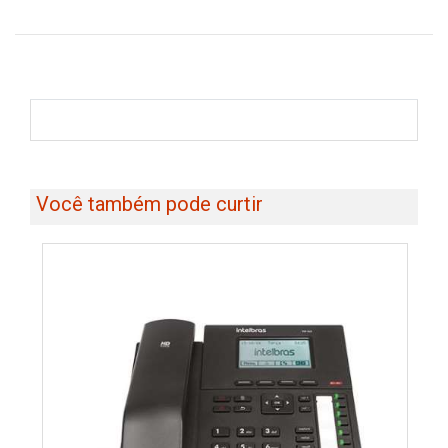
Você também pode curtir