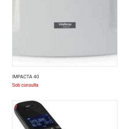
IMPACTA 40
Sob consulta