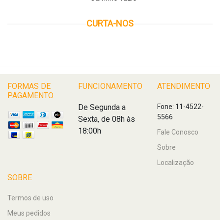
CURTA-NOS
FORMAS DE
FUNCIONAMENTO
ATENDIMENTO
PAGAMENTO
De Segunda a
Fone: 11-4522-
5566
Sexta, de 08h às
18:00h
Fale Conosco
Sobre
Localização
SOBRE
Termos de uso
Meus pedidos