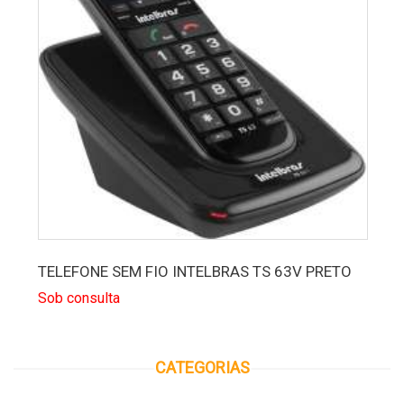
TELEFONE SEM FIO INTELBRAS TS 63V PRETO
Sob consulta
CATEGORIAS