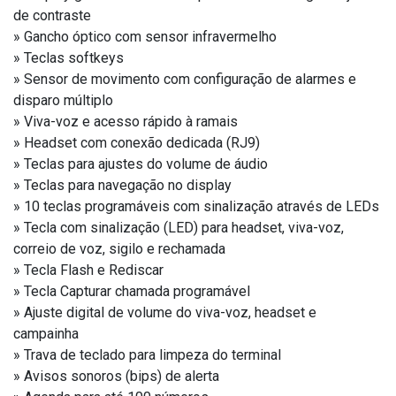
de contraste
» Gancho óptico com sensor infravermelho
» Teclas softkeys
» Sensor de movimento com configuração de alarmes e
disparo múltiplo
» Viva-voz e acesso rápido à ramais
» Headset com conexão dedicada (RJ9)
» Teclas para ajustes do volume de áudio
» Teclas para navegação no display
» 10 teclas programáveis com sinalização através de LEDs
» Tecla com sinalização (LED) para headset, viva-voz,
correio de voz, sigilo e rechamada
» Tecla Flash e Rediscar
» Tecla Capturar chamada programável
» Ajuste digital de volume do viva-voz, headset e
campainha
» Trava de teclado para limpeza do terminal
» Avisos sonoros (bips) de alerta