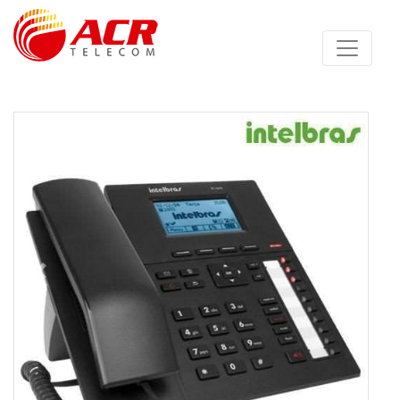
Anterior
Proximo