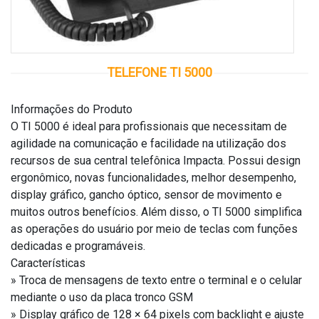
TELEFONE TI 5000
Informações do Produto
O TI 5000 é ideal para profissionais que necessitam de
agilidade na comunicação e facilidade na utilização dos
recursos de sua central telefônica Impacta. Possui design
ergonômico, novas funcionalidades, melhor desempenho,
display gráfico, gancho óptico, sensor de movimento e
muitos outros benefícios. Além disso, o TI 5000 simplifica
as operações do usuário por meio de teclas com funções
dedicadas e programáveis.
Características
» Troca de mensagens de texto entre o terminal e o celular
mediante o uso da placa tronco GSM
» Display gráfico de 128 × 64 pixels com backlight e ajuste