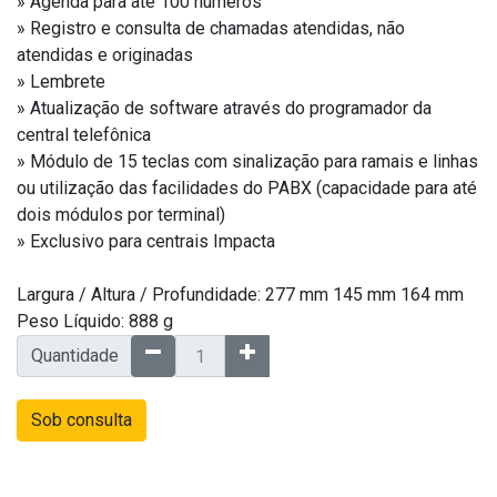
» Agenda para até 100 números
» Registro e consulta de chamadas atendidas, não
atendidas e originadas
» Lembrete
» Atualização de software através do programador da
central telefônica
» Módulo de 15 teclas com sinalização para ramais e linhas
ou utilização das facilidades do PABX (capacidade para até
dois módulos por terminal)
» Exclusivo para centrais Impacta
Largura / Altura / Profundidade: 277 mm 145 mm 164 mm
Peso Líquido: 888 g
Quantidade
Sob consulta