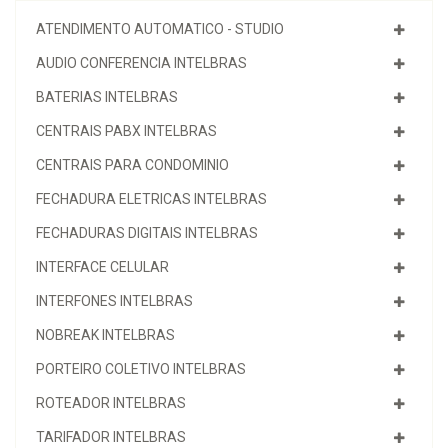
ATENDIMENTO AUTOMATICO - STUDIO
AUDIO CONFERENCIA INTELBRAS
BATERIAS INTELBRAS
CENTRAIS PABX INTELBRAS
CENTRAIS PARA CONDOMINIO
FECHADURA ELETRICAS INTELBRAS
FECHADURAS DIGITAIS INTELBRAS
INTERFACE CELULAR
INTERFONES INTELBRAS
NOBREAK INTELBRAS
PORTEIRO COLETIVO INTELBRAS
ROTEADOR INTELBRAS
TARIFADOR INTELBRAS