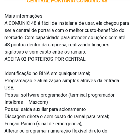
CENTRAL PORTARIA COMUNIC 48
Mais informações
A COMUNIC 48 é fácil de instalar e de usar, ela chegou para
ser a central de portaria com o melhor custo-benefício do
mercado. Com capacidade para atender soluções com até
48 pontos dentro da empresa, realizando ligações
sigilosas e sem custo entre os ramais.
ACEITA 02 PORTEIROS POR CENTRAL.
Identificação no BINA em qualquer ramal;
Programação e atualização simples através da entrada
USB;
Possui software programador (terminal programador
Intelbras – Maxcom)
Possui saída auxiliar para acionamento
Discagem direta e sem custo de ramal para ramal;
Função Pânico (sinal de emergência);
Alterar ou programar numeração flexível direto do