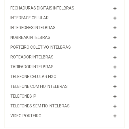
FECHADURAS DIGITAIS INTELBRAS
INTERFACE CELULAR
INTERFONES INTELBRAS
NOBREAK INTELBRAS
PORTEIRO COLETIVO INTELBRAS
ROTEADOR INTELBRAS
TARIFADOR INTELBRAS
TELEFONE CELULAR FIXO
TELEFONE COM FIO INTELBRAS
TELEFONES IP
TELEFONES SEM FIO INTELBRAS
VIDEO PORTEIRO