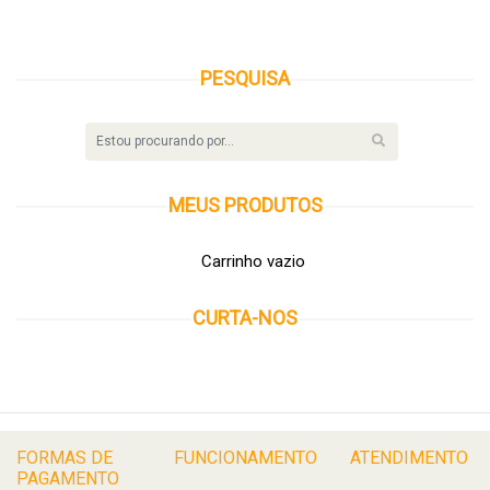
PESQUISA
MEUS
PRODUTOS
Carrinho vazio
CURTA-NOS
FORMAS DE
FUNCIONAMENTO
ATENDIMENTO
PAGAMENTO