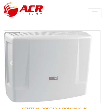
Anterior
Proximo