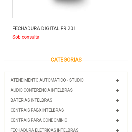
FECHADURA DIGITAL FR 201
Sob consulta
CATEGORIAS
ATENDIMENTO AUTOMATICO - STUDIO
AUDIO CONFERENCIA INTELBRAS
BATERIAS INTELBRAS
CENTRAIS PABX INTELBRAS
CENTRAIS PARA CONDOMINIO
FECHADURA ELETRICAS INTELBRAS