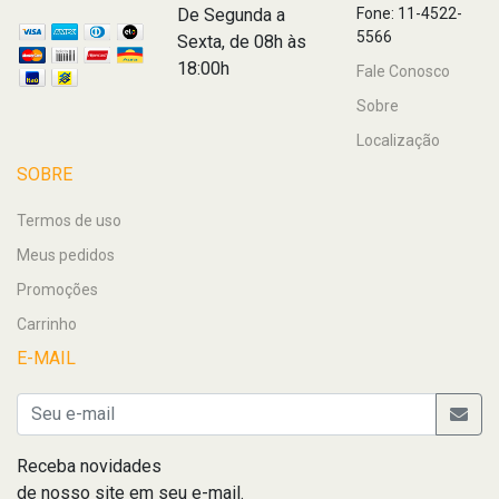
De Segunda a
Fone: 11-4522-
5566
Sexta, de 08h às
18:00h
Fale Conosco
Sobre
Localização
SOBRE
Termos de uso
Meus pedidos
Promoções
Carrinho
E-MAIL
Receba novidades
de nosso site em seu e-mail.