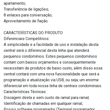
apartamento;
Transferência de ligações;
8 enlaces para conversação;
Aproveitamento de fiação.
CARACTERÍSTICAS DO PRODUTO:
Diferenciais Competitivos:
A simplicidade e a facilidade de uso e instalação desta
central será o diferencial desta linha que atenderá
pequenos condomínios. Estes pequenos condomínios
contam com baixos orçamentos e consequentemente
necessitam de produtos de baixo custo, além disso essa
central contará com uma nova funcionalidade que será a
programação e atualização via USB, ou seja, um enorme
diferencial em toda nossa linha de centrais condominiais.
Características Técnicas:
Discagem direta e sem custo de ramal para ramal;
Identificação de chamadas em qualquer ramal;
Possui software programador (Terminal programador