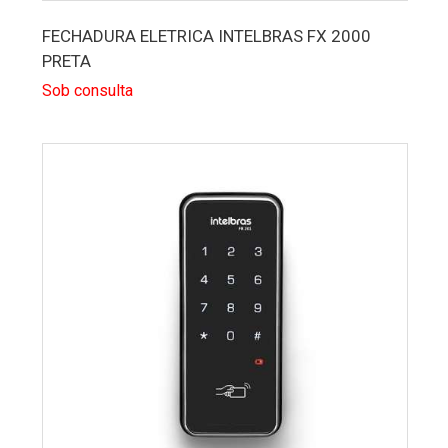
FECHADURA ELETRICA INTELBRAS FX 2000
PRETA
Sob consulta