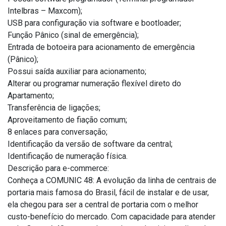
Intelbras – Maxcom);
USB para configuração via software e bootloader;
Função Pânico (sinal de emergência);
Entrada de botoeira para acionamento de emergência
(Pânico);
Possui saída auxiliar para acionamento;
Alterar ou programar numeração flexível direto do
Apartamento;
Transferência de ligações;
Aproveitamento de fiação comum;
8 enlaces para conversação;
Identificação da versão de software da central;
Identificação de numeração física.
Descrição para e-commerce:
Conheça a COMUNIC 48: A evolução da linha de centrais de
portaria mais famosa do Brasil, fácil de instalar e de usar,
ela chegou para ser a central de portaria com o melhor
custo-benefício do mercado. Com capacidade para atender