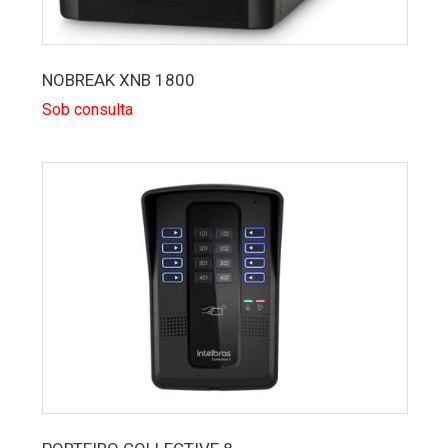
NOBREAK XNB 1800
Sob consulta