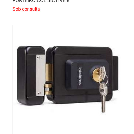
PORTEIRO COLLECTIVE 8
Sob consulta