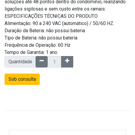
soluções até 48 pontos dentro do condominio, realizando
ligações sigilosas e sem custo entre os ramais.
ESPECIFICAÇÕES TÉCNICAS DO PRODUTO
Alimentação: 90 a 240 VAC (automático) / 50/60 HZ.
Duração da Bateria: não possui bateria
Tipo de Bateria: não possui bateria
Frequência de Operação: 60 Hz
Tempo de Garantia: 1 ano.
Quantidade
Sob consulta