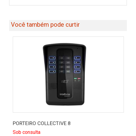
Você também pode curtir
PORTEIRO COLLECTIVE 8
Sob consulta