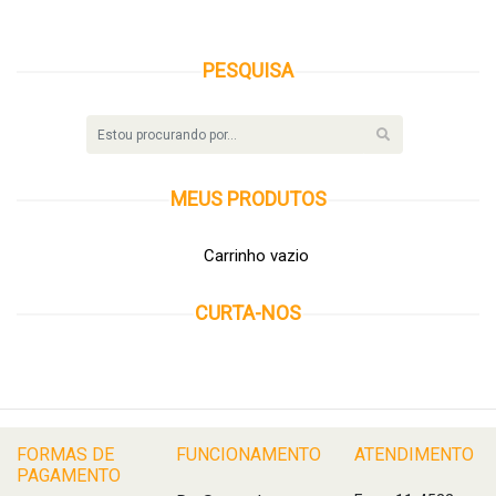
PESQUISA
MEUS
PRODUTOS
Carrinho vazio
CURTA-NOS
FORMAS DE
FUNCIONAMENTO
ATENDIMENTO
PAGAMENTO