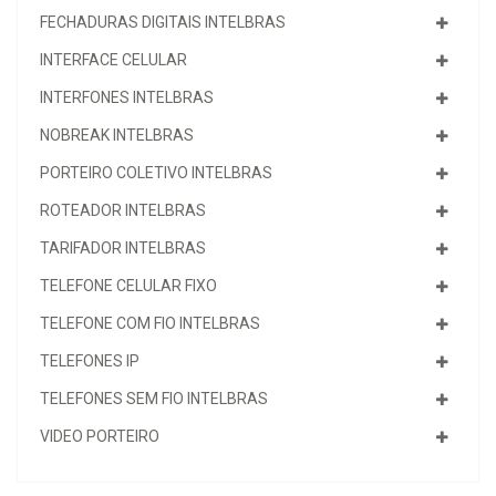
FECHADURAS DIGITAIS INTELBRAS
INTERFACE CELULAR
INTERFONES INTELBRAS
NOBREAK INTELBRAS
PORTEIRO COLETIVO INTELBRAS
ROTEADOR INTELBRAS
TARIFADOR INTELBRAS
TELEFONE CELULAR FIXO
TELEFONE COM FIO INTELBRAS
TELEFONES IP
TELEFONES SEM FIO INTELBRAS
VIDEO PORTEIRO