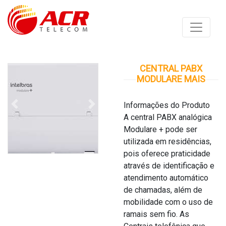
CENTRAL PABX
MODULARE MAIS
Informações do Produto
Anterior
Proximo
A central PABX analógica
Modulare + pode ser
utilizada em residências,
pois oferece praticidade
através de identificação e
atendimento automático
de chamadas, além de
mobilidade com o uso de
ramais sem fio. As