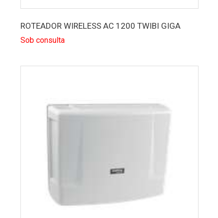
ROTEADOR WIRELESS AC 1200 TWIBI GIGA
Sob consulta