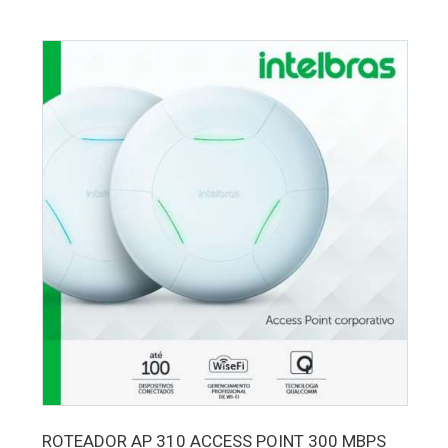
ROTEADOR AP 310 ACCESS POINT 300 MBPS