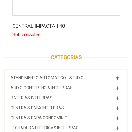
CENTRAL IMPACTA 140
Sob consulta
CATEGORIAS
ATENDIMENTO AUTOMATICO - STUDIO
AUDIO CONFERENCIA INTELBRAS
BATERIAS INTELBRAS
CENTRAIS PABX INTELBRAS
CENTRAIS PARA CONDOMINIO
FECHADURA ELETRICAS INTELBRAS