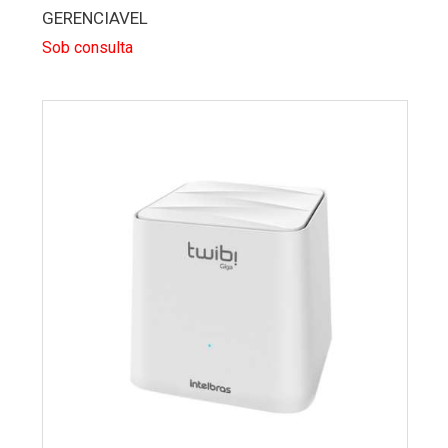
GERENCIAVEL
Sob consulta